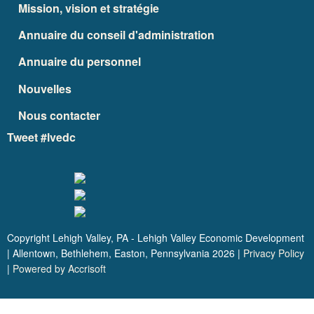
Mission, vision et stratégie
Annuaire du conseil d'administration
Annuaire du personnel
Nouvelles
Nous contacter
Tweet #lvedc
Copyright Lehigh Valley, PA - Lehigh Valley Economic Development
| Allentown, Bethlehem, Easton, Pennsylvania
2026
|
Privacy Policy
|
Powered by Accrisoft