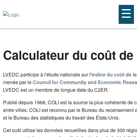
Calculateur du coût de 
LVEDC participe à l'étude nationale sur l'
indice du coût de la
menée par le
Council for Community and Economic Rese
LVEDC est un membre de longue date du C2ER.
Publié depuis 1968, COLI est la source la plus cohérente de
entre villes. COLI est reconnu par le Bureau du recensement 
et le Bureau des statistiques du travail des États-Unis.
Cet outil utilise les données recueillies dans plus de 300 régi