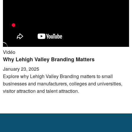
Vidéo
Why Lehigh Valley Branding Matters
January 23, 2025
Explore why Lehigh Valley Branding matters to small
businesses and manufacturers, colleges and universities,
visitor attraction and talent attraction.