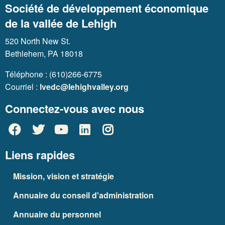
Société de développement économique
de la vallée de Lehigh
520 North New St.
Bethlehem, PA 18018
Téléphone : (610)266-6775
Courriel :
lvedc@lehighvalley.org
Connectez-vous avec nous
Liens rapides
Mission, vision et stratégie
Annuaire du conseil d'administration
Annuaire du personnel