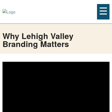
Why Lehigh Valley
Branding Matters