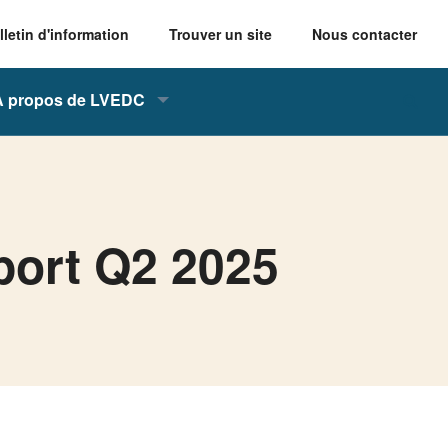
lletin d'information
Trouver un site
Nous contacter
À propos de LVEDC
port Q2 2025