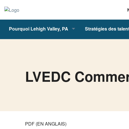
Pourquoi Lehigh Valley, PA
Stratégies des talen
LVEDC Commerci
PDF (EN ANGLAIS)