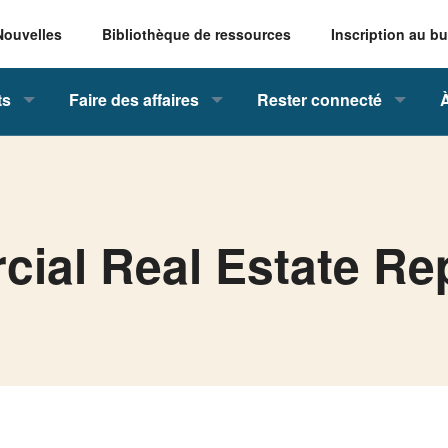
Nouvelles
Bibliothèque de ressources
Inscription au bu
ts
Faire des affaires
Rester connecté
al Real Estate Re