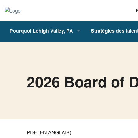
Pourquoi Lehigh Valley, PA
Stratégies des talen
2026 Board of D
PDF (EN ANGLAIS)