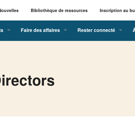
Nouvelles
Bibliothèque de ressources
Inscription au bu
ts
Faire des affaires
Rester connecté
irectors