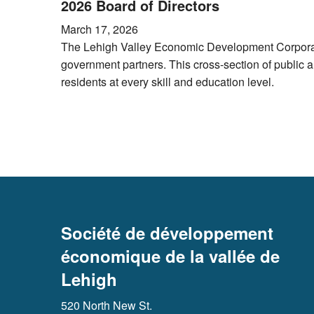
2026 Board of Directors
March 17, 2026
The Lehigh Valley Economic Development Corporation
government partners. This cross-section of public 
residents at every skill and education level.
Société de développement
économique de la vallée de
Lehigh
520 North New St.