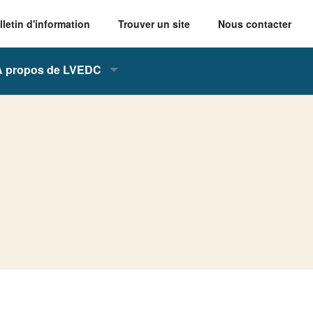
lletin d'information
Trouver un site
Nous contacter
À propos de LVEDC