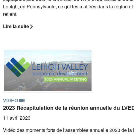
Lehigh, en Pennsylvanie, ce qui les a attirés dans la région et 
retient.
Lire la suite
VIDÉO
2023 Récapitulation de la réunion annuelle du LVE
11 avril 2023
Vidéo des moments forts de l'assemblée annuelle 2023 de la