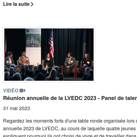
Lire la suite
VIDÉO
Réunion annuelle de la LVEDC 2023 - Panel de tale
31 mai 2023
Regardez les moments forts d'une table ronde organisée lors 
annuelle 2023 de LVEDC, au cours de laquelle quatre jeunes
expliquent pourquoi ils ont choisi de vivre et de travailler dans