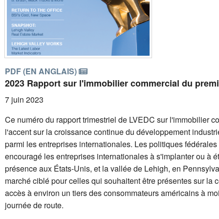
PDF (EN ANGLAIS)
2023 Rapport sur l'immobilier commercial du premi
7 juin 2023
Ce numéro du rapport trimestriel de LVEDC sur l'immobilier 
l'accent sur la croissance continue du développement industriel
parmi les entreprises internationales. Les politiques fédérales
encouragé les entreprises internationales à s'implanter ou à é
présence aux États-Unis, et la vallée de Lehigh, en Pennsylva
marché ciblé pour celles qui souhaitent être présentes sur la cô
accès à environ un tiers des consommateurs américains à mo
journée de route.