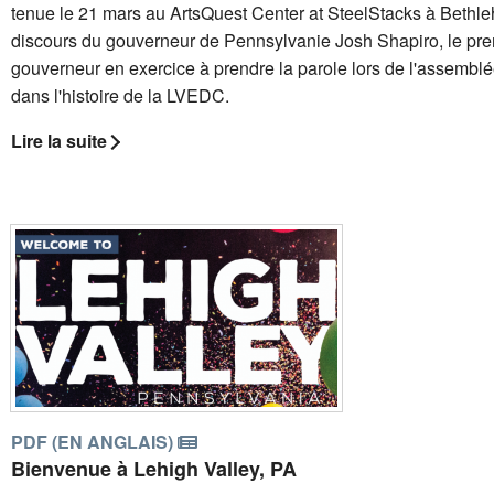
tenue le 21 mars au ArtsQuest Center at SteelStacks à Bethl
discours du gouverneur de Pennsylvanie Josh Shapiro, le pre
gouverneur en exercice à prendre la parole lors de l'assembl
dans l'histoire de la LVEDC.
Lire la suite
PDF (EN ANGLAIS)
Bienvenue à Lehigh Valley, PA