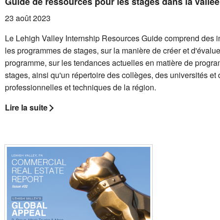
Guide de ressources pour les stages dans la vallé
23 août 2023
Le Lehigh Valley Internship Resources Guide comprend des i
les programmes de stages, sur la manière de créer et d'évalue
programme, sur les tendances actuelles en matière de progr
stages, ainsi qu'un répertoire des collèges, des universités et
professionnelles et techniques de la région.
Lire la suite