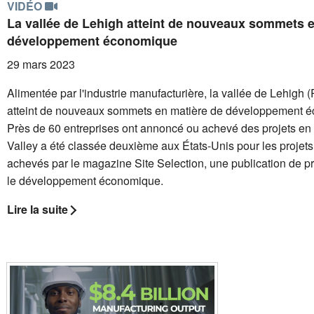
VIDÉO
La vallée de Lehigh atteint de nouveaux sommets e
développement économique
29 mars 2023
Alimentée par l'industrie manufacturière, la vallée de Lehigh 
atteint de nouveaux sommets en matière de développement 
Près de 60 entreprises ont annoncé ou achevé des projets en
Valley a été classée deuxième aux États-Unis pour les proje
achevés par le magazine Site Selection, une publication de p
le développement économique.
Lire la suite