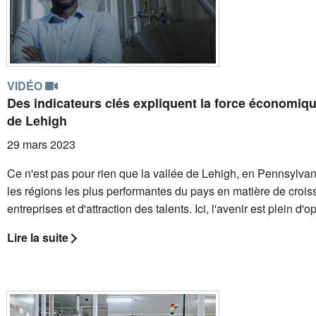
VIDÉO
Des indicateurs clés expliquent la force économiqu
de Lehigh
29 mars 2023
Ce n'est pas pour rien que la vallée de Lehigh, en Pennsylvan
les régions les plus performantes du pays en matière de croi
entreprises et d'attraction des talents. Ici, l'avenir est plein d'
Lire la suite