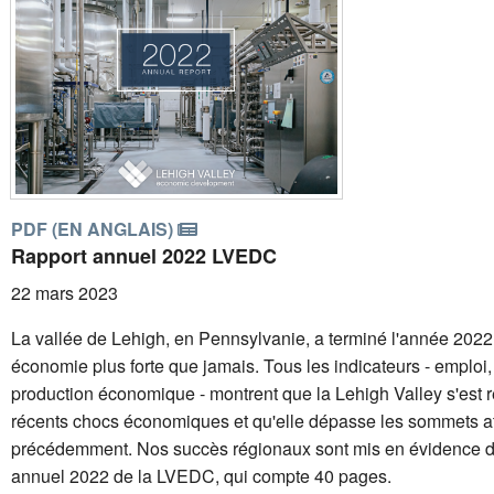
PDF (EN ANGLAIS)
Rapport annuel 2022 LVEDC
22 mars 2023
La vallée de Lehigh, en Pennsylvanie, a terminé l'année 202
économie plus forte que jamais. Tous les indicateurs - emploi
production économique - montrent que la Lehigh Valley s'est 
récents chocs économiques et qu'elle dépasse les sommets at
précédemment. Nos succès régionaux sont mis en évidence da
annuel 2022 de la LVEDC, qui compte 40 pages.