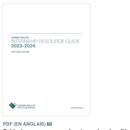
PDF (EN ANGLAIS)