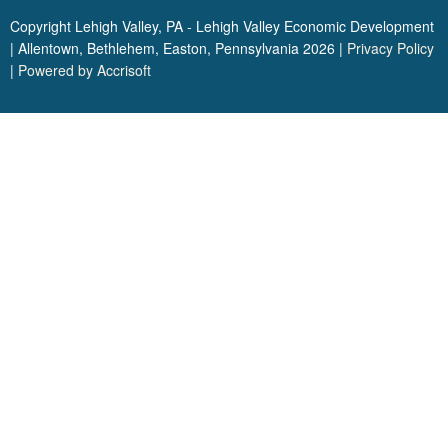
Copyright Lehigh Valley, PA - Lehigh Valley Economic Development
| Allentown, Bethlehem, Easton, Pennsylvania
2026
|
Privacy Policy
|
Powered by Accrisoft