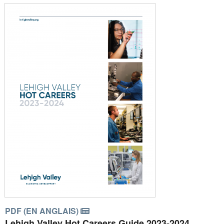
PDF (EN ANGLAIS)
Lehigh Valley Hot Careers Guide 2023-2024