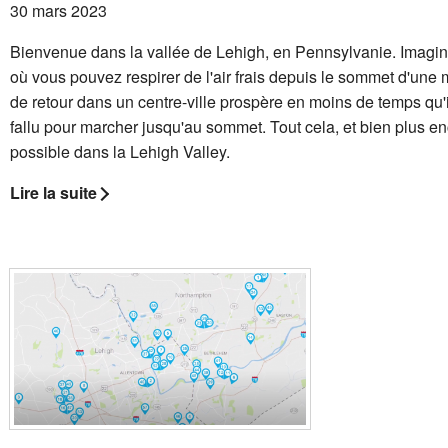
30 mars 2023
Bienvenue dans la vallée de Lehigh, en Pennsylvanie. Imagin
où vous pouvez respirer de l'air frais depuis le sommet d'une 
de retour dans un centre-ville prospère en moins de temps qu'
fallu pour marcher jusqu'au sommet. Tout cela, et bien plus en
possible dans la Lehigh Valley.
Lire la suite