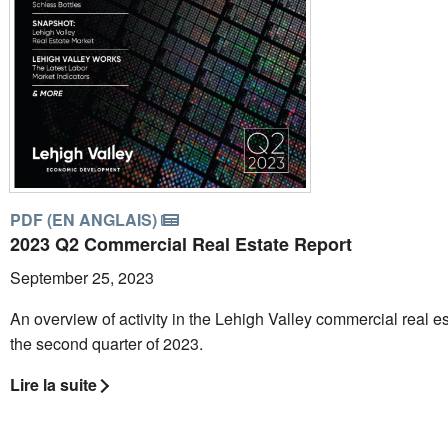
PDF (EN ANGLAIS)
2023 Q2 Commercial Real Estate Report
September 25, 2023
An overview of activity in the Lehigh Valley commercial real es
the second quarter of 2023.
Lire la suite