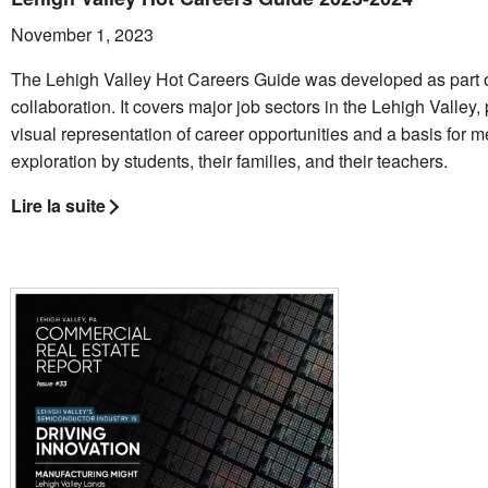
November 1, 2023
The Lehigh Valley Hot Careers Guide was developed as part o
collaboration. It covers major job sectors in the Lehigh Valley, 
visual representation of career opportunities and a basis for 
exploration by students, their families, and their teachers.
Lire la suite