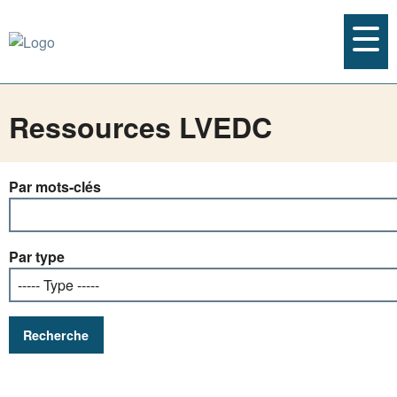
Ressources LVEDC
Par mots-clés
Par type