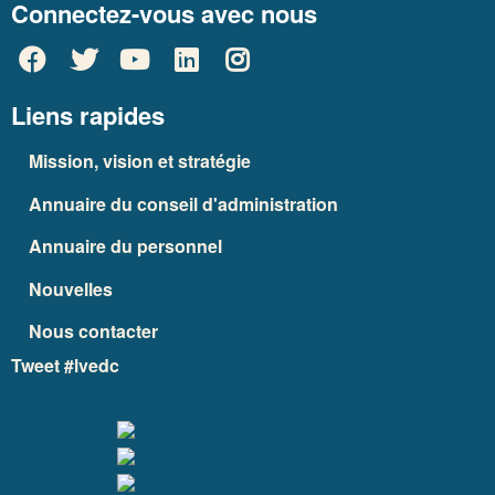
Connectez-vous avec nous
Liens rapides
Mission, vision et stratégie
Annuaire du conseil d'administration
Annuaire du personnel
Nouvelles
Nous contacter
Tweet #lvedc