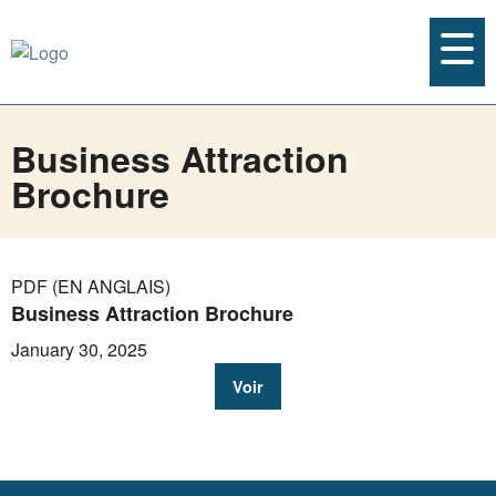
Business Attraction
Brochure
PDF (EN ANGLAIS)
Business Attraction Brochure
January 30, 2025
Voir