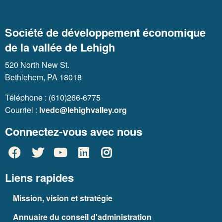
Société de développement économique
de la vallée de Lehigh
520 North New St.
Bethlehem, PA 18018
Téléphone : (610)266-6775
Courriel :
lvedc@lehighvalley.org
Connectez-vous avec nous
Liens rapides
Mission, vision et stratégie
Annuaire du conseil d'administration