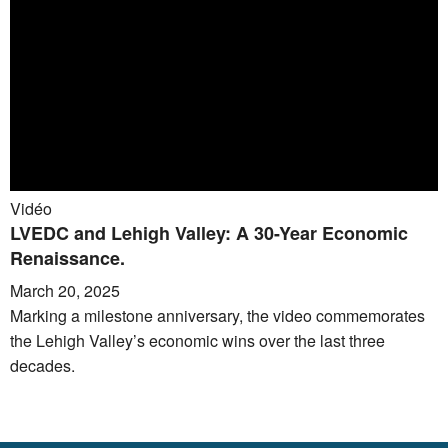
Vidéo
LVEDC and Lehigh Valley: A 30-Year Economic
Renaissance.
March 20, 2025
Marking a milestone anniversary, the video commemorates
the Lehigh Valley’s economic wins over the last three
decades.