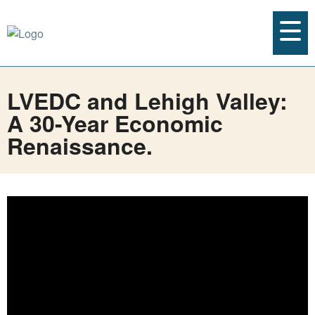
LVEDC and Lehigh Valley:
A 30-Year Economic
Renaissance.