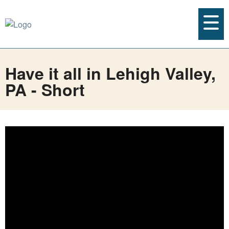
Have it all in Lehigh Valley,
PA - Short