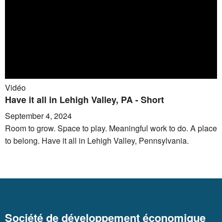
Vidéo
Have it all in Lehigh Valley, PA - Short
September 4, 2024
Room to grow. Space to play. Meaningful work to do. A place
to belong. Have it all in Lehigh Valley, Pennsylvania.
Société de développement économique