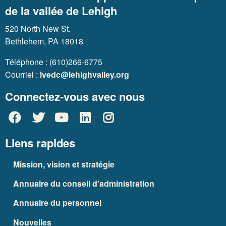
de la vallée de Lehigh
520 North New St.
Bethlehem, PA 18018
Téléphone : (610)266-6775
Courriel :
lvedc@lehighvalley.org
Connectez-vous avec nous
Liens rapides
Mission, vision et stratégie
Annuaire du conseil d'administration
Annuaire du personnel
Nouvelles