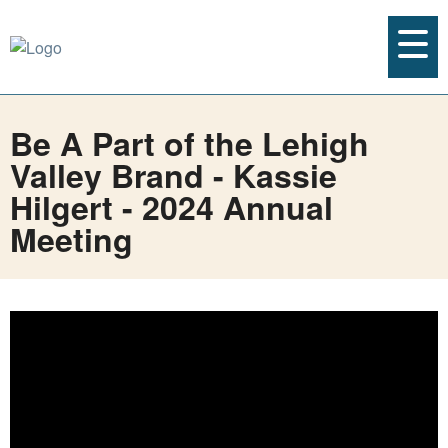
Be A Part of the Lehigh
Valley Brand - Kassie
Hilgert - 2024 Annual
Meeting