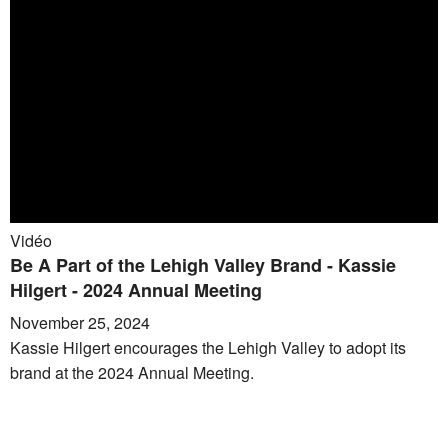
Vidéo
Be A Part of the Lehigh Valley Brand - Kassie
Hilgert - 2024 Annual Meeting
November 25, 2024
Kassie Hilgert encourages the Lehigh Valley to adopt its
brand at the 2024 Annual Meeting.