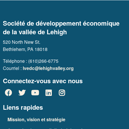
Société de développement économique
de la vallée de Lehigh
520 North New St.
Bethlehem, PA 18018
Téléphone : (610)266-6775
Courriel :
lvedc@lehighvalley.org
Connectez-vous avec nous
Liens rapides
Mission, vision et stratégie