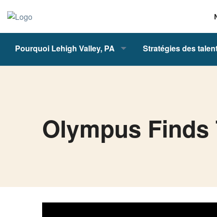
Pourquoi Lehigh Valley, PA
Stratégies des talen
Olympus Finds T