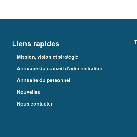
Liens rapides
T
Mission, vision et stratégie
Annuaire du conseil d'administration
Annuaire du personnel
Nouvelles
Nous contacter