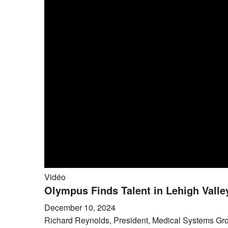
Vidéo
Olympus Finds Talent in Lehigh Valley
December 10, 2024
Richard Reynolds, President, Medical Systems Group 