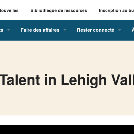
Nouvelles
Bibliothèque de ressources
Inscription au bu
ts
Faire des affaires
Rester connecté
alent in Lehigh Vall