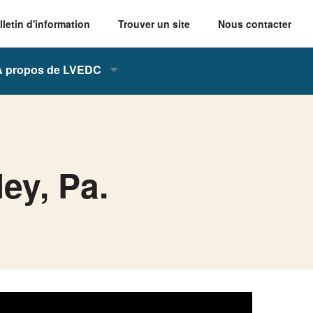
lletin d'information
Trouver un site
Nous contacter
À propos de LVEDC
ey, Pa.