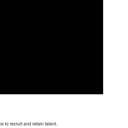
to recruit and retain talent.