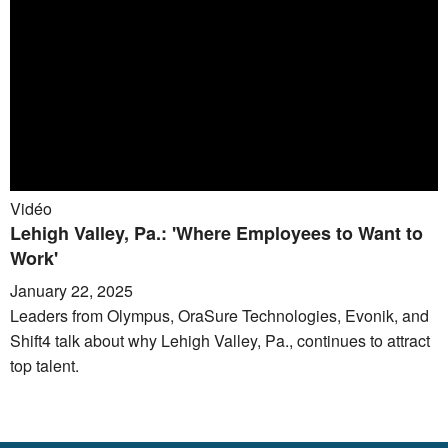
Vidéo
Lehigh Valley, Pa.: 'Where Employees to Want to
Work'
January 22, 2025
Leaders from Olympus, OraSure Technologies, Evonik, and
Shift4 talk about why Lehigh Valley, Pa., continues to attract
top talent.