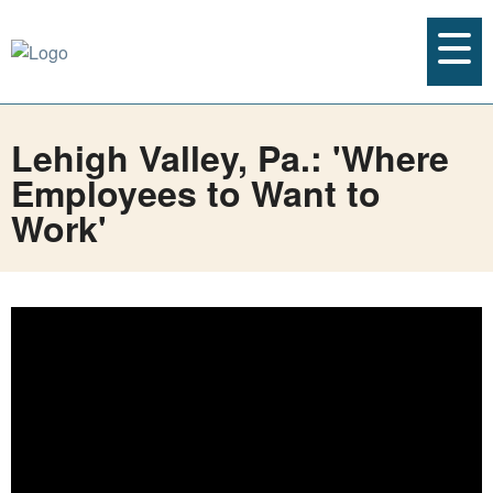
Lehigh Valley, Pa.: 'Where
Employees to Want to
Work'