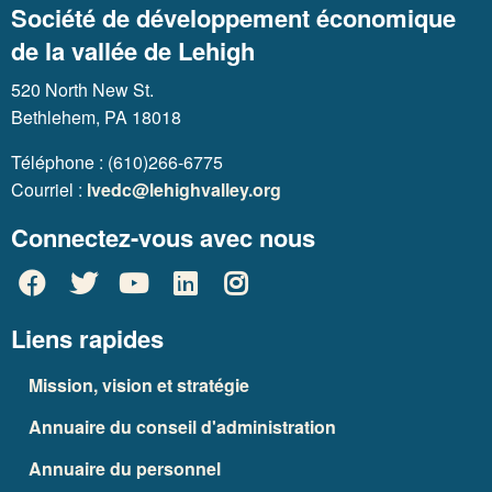
Société de développement économique
de la vallée de Lehigh
520 North New St.
Bethlehem, PA 18018
Téléphone : (610)266-6775
Courriel :
lvedc@lehighvalley.org
Connectez-vous avec nous
Liens rapides
Mission, vision et stratégie
Annuaire du conseil d'administration
Annuaire du personnel