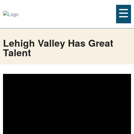
Lehigh Valley Has Great
Talent