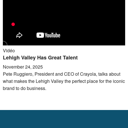
Vidéo
Lehigh Valley Has Great Talent
November 24, 2025
Pete Ruggiero, President and CEO of Crayola, talks about
what makes the Lehigh Valley the perfect place for the iconic
brand to do business.