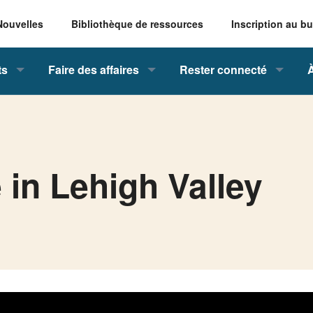
Nouvelles
Bibliothèque de ressources
Inscription au bu
ts
Faire des affaires
Rester connecté
 in Lehigh Valley