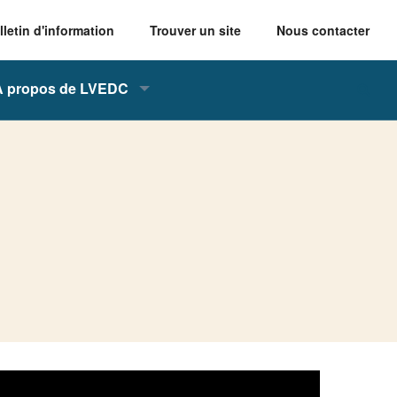
lletin d'information
Trouver un site
Nous contacter
À propos de LVEDC