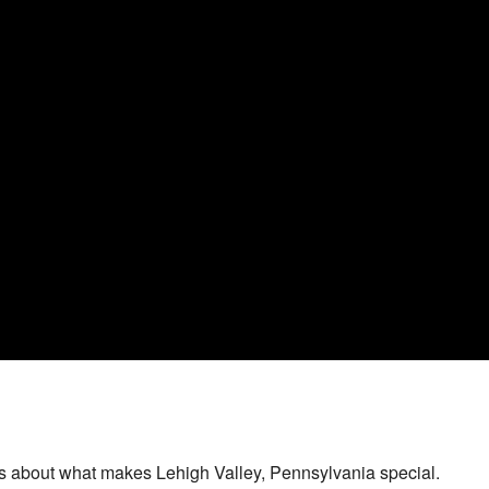
s about what makes Lehigh Valley, Pennsylvania special.