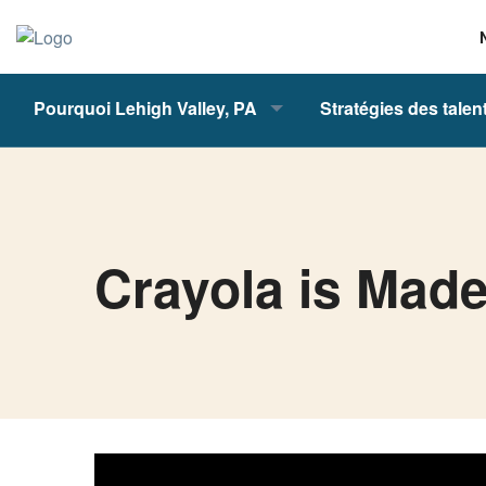
Pourquoi Lehigh Valley, PA
Stratégies des talen
Crayola is Made