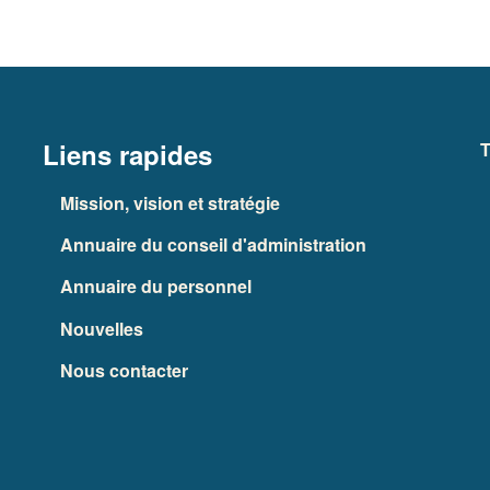
Liens rapides
T
Mission, vision et stratégie
Annuaire du conseil d'administration
Annuaire du personnel
Nouvelles
Nous contacter