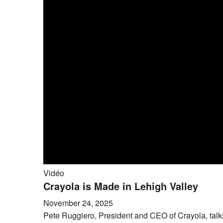
Vidéo
Crayola is Made in Lehigh Valley
November 24, 2025
Pete Ruggiero, President and CEO of Crayola, talk