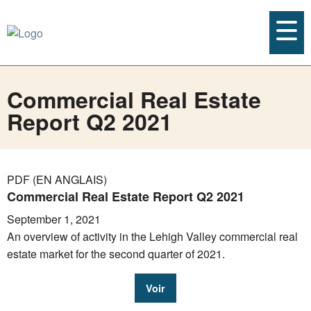
Commercial Real Estate
Report Q2 2021
PDF (EN ANGLAIS)
Commercial Real Estate Report Q2 2021
September 1, 2021
An overview of activity in the Lehigh Valley commercial real
estate market for the second quarter of 2021.
Voir