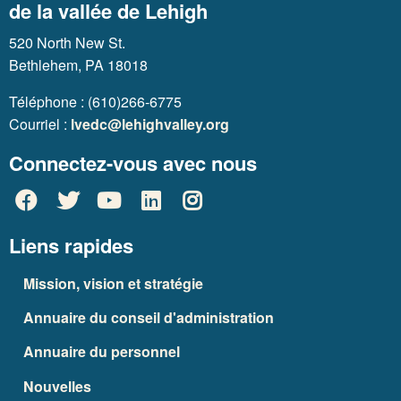
de la vallée de Lehigh
520 North New St.
Bethlehem, PA 18018
Téléphone : (610)266-6775
Courriel :
lvedc@lehighvalley.org
Connectez-vous avec nous
Liens rapides
Mission, vision et stratégie
Annuaire du conseil d'administration
Annuaire du personnel
Nouvelles