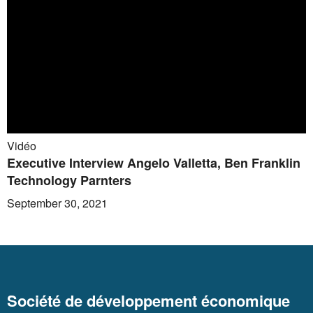
Vidéo
Executive Interview Angelo Valletta, Ben Franklin
Technology Parnters
September 30, 2021
Société de développement économique