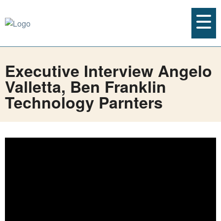
Executive Interview Angelo
Valletta, Ben Franklin
Technology Parnters