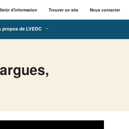
lletin d'information
Trouver un site
Nous contacter
À propos de LVEDC
nargues,