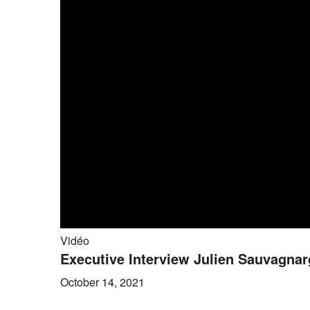
Vidéo
Executive Interview Julien Sauvagna
October 14, 2021