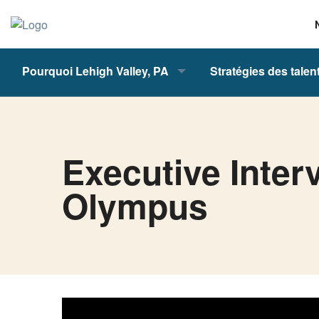
Pourquoi Lehigh Valley, PA
Stratégies des talen
Executive Inter
Olympus