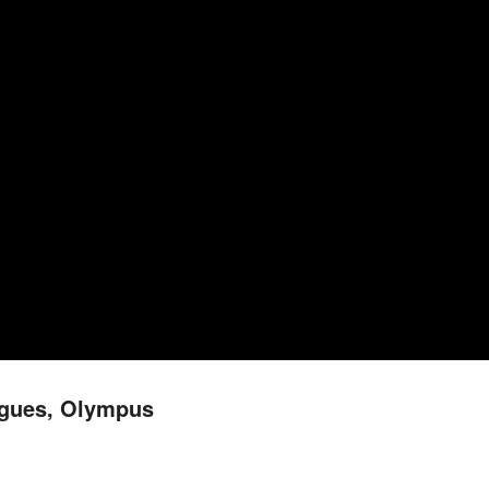
rgues, Olympus