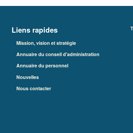
Liens rapides
T
Mission, vision et stratégie
Annuaire du conseil d'administration
Annuaire du personnel
Nouvelles
Nous contacter