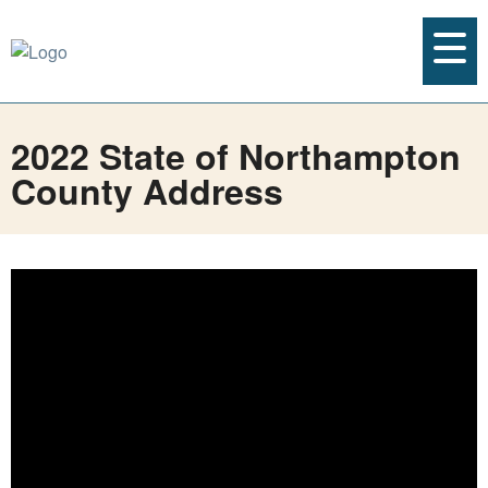
2022 State of Northampton
County Address