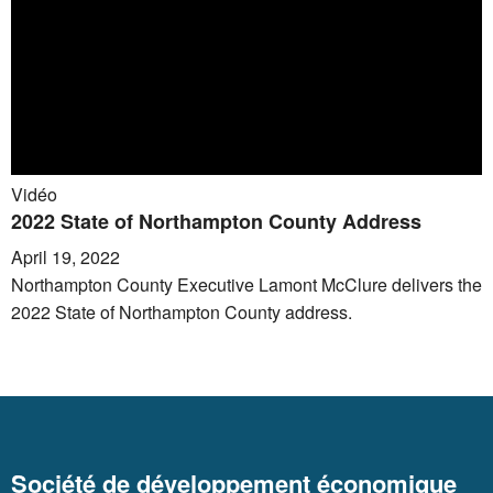
Vidéo
2022 State of Northampton County Address
April 19, 2022
Northampton County Executive Lamont McClure delivers the
2022 State of Northampton County address.
Société de développement économique