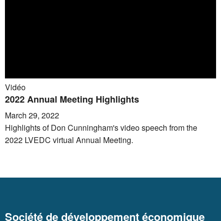
Vidéo
2022 Annual Meeting Highlights
March 29, 2022
Highlights of Don Cunningham's video speech from the
2022 LVEDC virtual Annual Meeting.
Société de développement économique