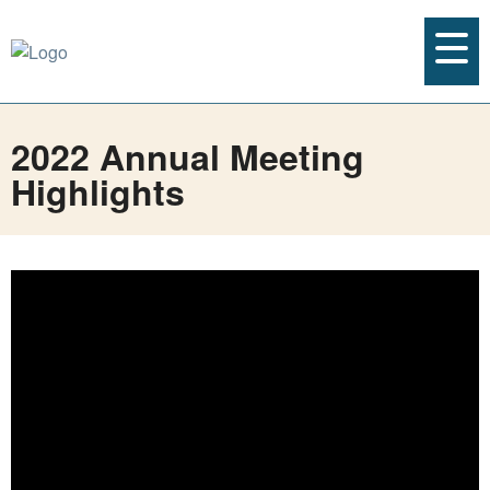
2022 Annual Meeting
Highlights