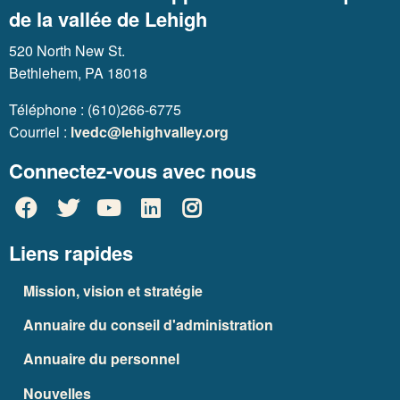
de la vallée de Lehigh
520 North New St.
Bethlehem, PA 18018
Téléphone : (610)266-6775
Courriel :
lvedc@lehighvalley.org
Connectez-vous avec nous
Liens rapides
Mission, vision et stratégie
Annuaire du conseil d'administration
Annuaire du personnel
Nouvelles