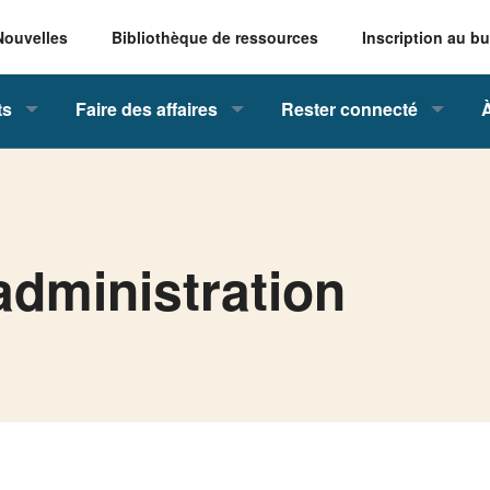
Nouvelles
Bibliothèque de ressources
Inscription au bu
ts
Faire des affaires
Rester connecté
administration