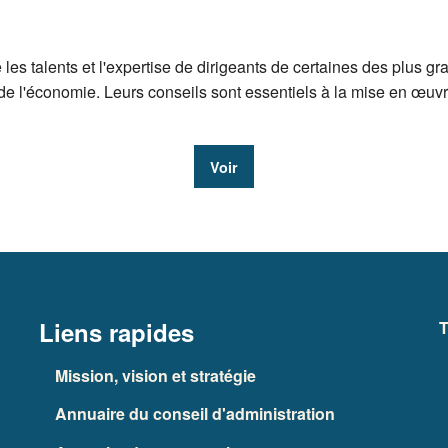
es talents et l'expertise de dirigeants de certaines des plus gr
de l'économie. Leurs conseils sont essentiels à la mise en œuvr
Voir
Liens rapides
T
Mission, vision et stratégie
Annuaire du conseil d'administration