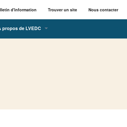
lletin d'information
Trouver un site
Nous contacter
À propos de LVEDC