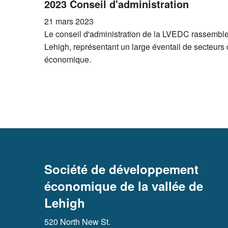
2023 Conseil d'administration
21 mars 2023
Le conseil d'administration de la LVEDC rassemble l
Lehigh, représentant un large éventail de secteurs 
économique.
Société de développement
économique de la vallée de
Lehigh
520 North New St.