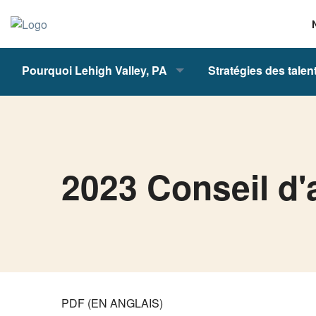
Pourquoi Lehigh Valley, PA
Stratégies des talen
2023 Conseil d'
PDF (EN ANGLAIS)