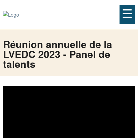
Réunion annuelle de la
LVEDC 2023 - Panel de
talents