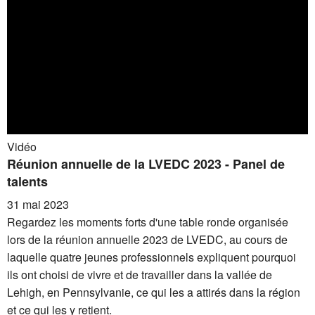
Vidéo
Réunion annuelle de la LVEDC 2023 - Panel de
talents
31 mai 2023
Regardez les moments forts d'une table ronde organisée
lors de la réunion annuelle 2023 de LVEDC, au cours de
laquelle quatre jeunes professionnels expliquent pourquoi
ils ont choisi de vivre et de travailler dans la vallée de
Lehigh, en Pennsylvanie, ce qui les a attirés dans la région
et ce qui les y retient.