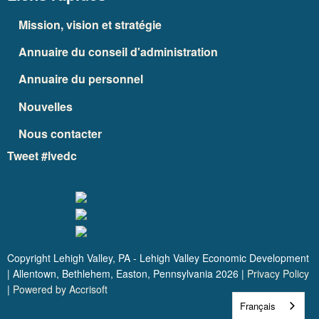
Mission, vision et stratégie
Annuaire du conseil d'administration
Annuaire du personnel
Nouvelles
Nous contacter
Tweet #lvedc
Copyright Lehigh Valley, PA - Lehigh Valley Economic Development
| Allentown, Bethlehem, Easton, Pennsylvania
2026
|
Privacy Policy
|
Powered by Accrisoft
Français