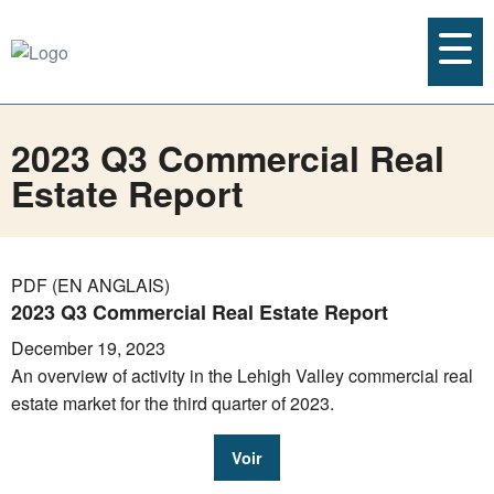
2023 Q3 Commercial Real
Estate Report
PDF (EN ANGLAIS)
2023 Q3 Commercial Real Estate Report
December 19, 2023
An overview of activity in the Lehigh Valley commercial real
estate market for the third quarter of 2023.
Voir