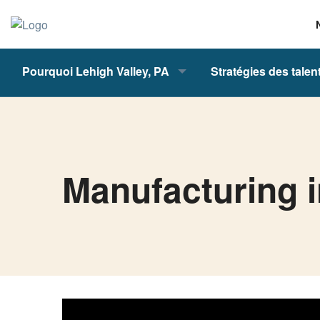
Pourquoi Lehigh Valley, PA
Stratégies des talen
Manufacturing i