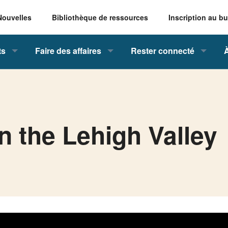
Nouvelles
Bibliothèque de ressources
Inscription au bu
ts
Faire des affaires
Rester connecté
n the Lehigh Valley