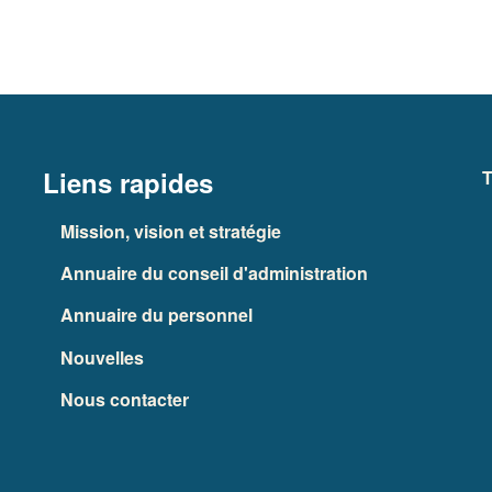
Liens rapides
T
Mission, vision et stratégie
Annuaire du conseil d'administration
Annuaire du personnel
Nouvelles
Nous contacter