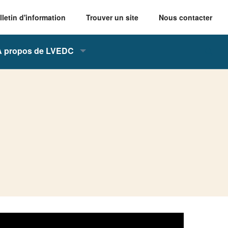
lletin d'information
Trouver un site
Nous contacter
À propos de LVEDC