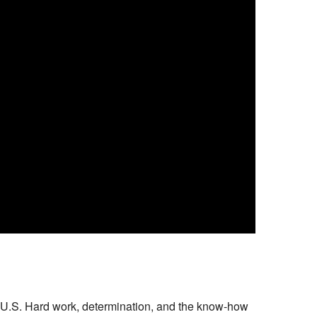
e U.S. Hard work, determination, and the know-how