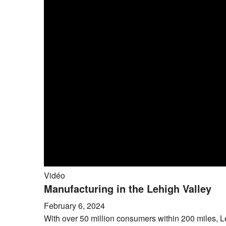
Vidéo
Manufacturing in the Lehigh Valley
February 6, 2024
With over 50 million consumers within 200 miles, L