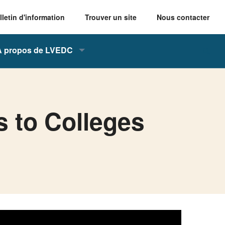
lletin d'information
Trouver un site
Nous contacter
À propos de LVEDC
s to Colleges