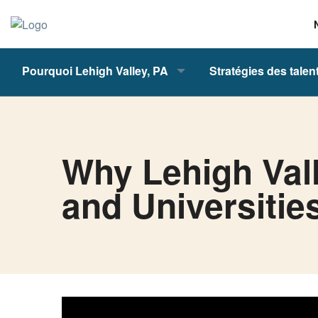
Pourquoi Lehigh Valley, PA
Stratégies des talen
Why Lehigh Vall
and Universitie