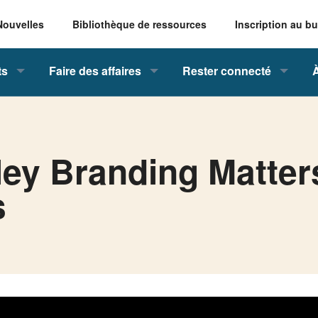
Nouvelles
Bibliothèque de ressources
Inscription au bu
ts
Faire des affaires
Rester connecté
ey Branding Matter
s