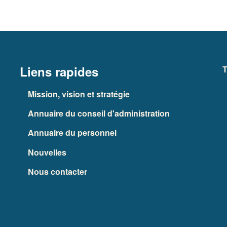
Liens rapides
T
Mission, vision et stratégie
Annuaire du conseil d'administration
Annuaire du personnel
Nouvelles
Nous contacter