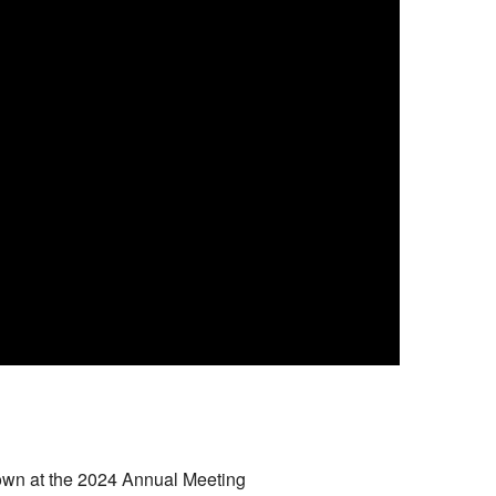
hown at the 2024 Annual Meeting