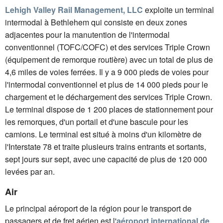
Lehigh Valley Rail Management, LLC
exploite un terminal
intermodal à Bethlehem qui consiste en deux zones
adjacentes pour la manutention de l'intermodal
conventionnel (TOFC/COFC) et des services Triple Crown
(équipement de remorque routière) avec un total de plus de
4,6 miles de voies ferrées. Il y a 9 000 pieds de voies pour
l'intermodal conventionnel et plus de 14 000 pieds pour le
chargement et le déchargement des services Triple Crown.
Le terminal dispose de 1 200 places de stationnement pour
les remorques, d'un portail et d'une bascule pour les
camions. Le terminal est situé à moins d'un kilomètre de
l'Interstate 78 et traite plusieurs trains entrants et sortants,
sept jours sur sept, avec une capacité de plus de 120 000
levées par an.
Air
Le principal aéroport de la région pour le transport de
passagers et de fret aérien est l'
aéroport international de