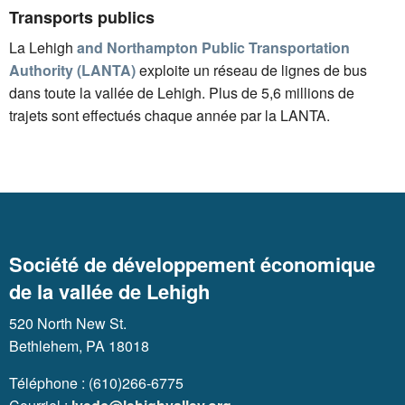
Transports publics
La Lehigh
and Northampton Public Transportation
Authority (LANTA)
exploite un réseau de lignes de bus
dans toute la vallée de Lehigh. Plus de 5,6 millions de
trajets sont effectués chaque année par la LANTA.
Société de développement économique
de la vallée de Lehigh
520 North New St.
Bethlehem, PA 18018
Téléphone : (610)266-6775