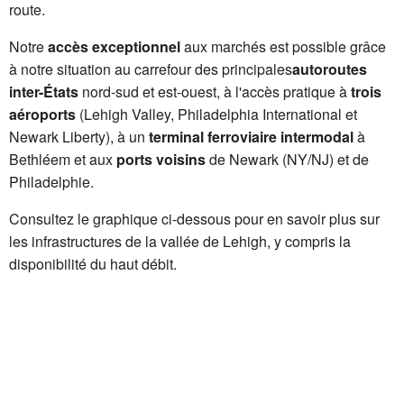
route.
Notre
accès exceptionnel
aux marchés est possible grâce
à notre situation au carrefour des principales
autoroutes
inter-États
nord-sud et est-ouest, à l'accès pratique à
trois
aéroports
(Lehigh Valley, Philadelphia International et
Newark Liberty), à un
terminal ferroviaire intermodal
à
Bethléem et aux
ports voisins
de Newark (NY/NJ) et de
Philadelphie.
Consultez le graphique ci-dessous pour en savoir plus sur
les infrastructures de la vallée de Lehigh, y compris la
disponibilité du haut débit.