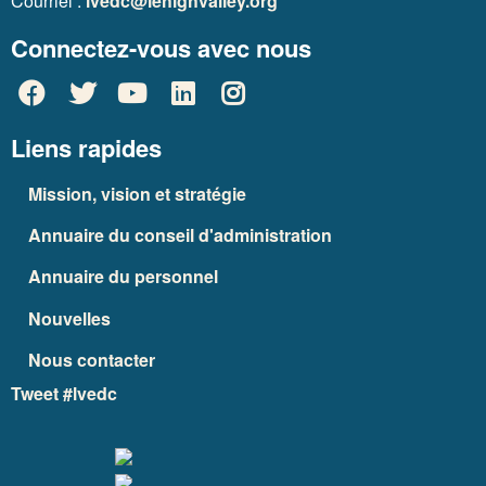
Courriel :
lvedc@lehighvalley.org
Connectez-vous avec nous
Liens rapides
Mission, vision et stratégie
Annuaire du conseil d'administration
Annuaire du personnel
Nouvelles
Nous contacter
Tweet #lvedc