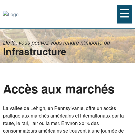
De là, vous pouvez vous rendre n'importe où
Infrastructure
Accès aux marchés
La vallée de Lehigh, en Pennsylvanie, offre un accès
pratique aux marchés américains et internationaux par la
route, le rail, l'air ou la mer. Environ 30 % des
consommateurs américains se trouvent à une journée de