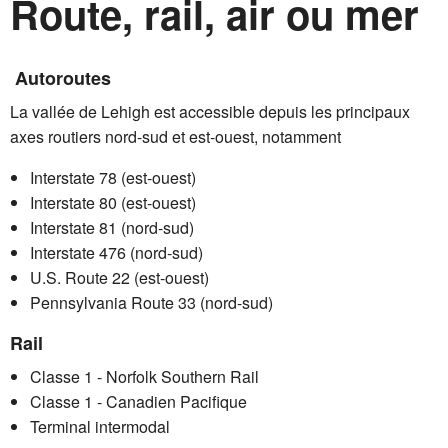
Route, rail, air ou mer
Autoroutes
La vallée de Lehigh est accessible depuis les principaux
axes routiers nord-sud et est-ouest, notamment
Interstate 78 (est-ouest)
Interstate 80 (est-ouest)
Interstate 81 (nord-sud)
Interstate 476 (nord-sud)
U.S. Route 22 (est-ouest)
Pennsylvania Route 33 (nord-sud)
Rail
Classe 1 - Norfolk Southern Rail
Classe 1 - Canadien Pacifique
Terminal intermodal