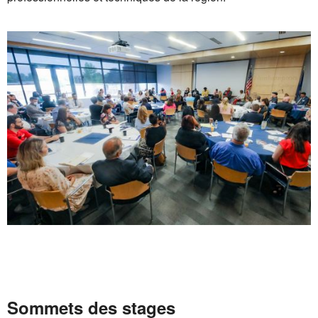
Sommets des stages