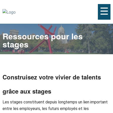
Ressources pour les
stages
Construisez votre vivier de talents
grâce aux stages
Les stages constituent depuis longtemps un lien important
entre les employeurs, les futurs employés et les