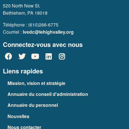
520 North New St.
Bethlehem, PA 18018
Téléphone : (610)266-6775
Courriel :
lvedc@lehighvalley.org
Connectez-vous avec nous
Liens rapides
Mission, vision et stratégie
Annuaire du conseil d'administration
Annuaire du personnel
Nouvelles
Nous contacter