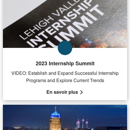
2023 Internship Summit
VIDEO: Establish and Expand Successful Internship
Programs and Explore Current Trends
En savoir plus