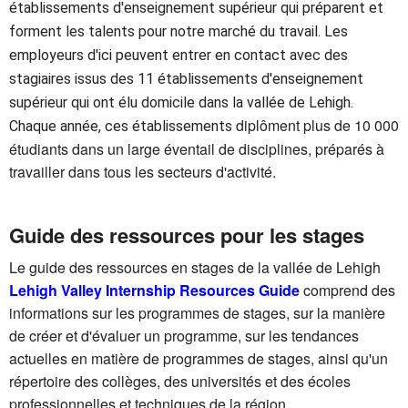
établissements d'enseignement supérieur qui préparent et
forment les talents pour notre marché du travail. Les
employeurs d'ici peuvent entrer en contact avec des
stagiaires issus des 11 établissements d'enseignement
supérieur qui ont élu domicile dans la vallée de Lehigh.
diplôment plus de 10 000
Chaque année, ces établissements
étudiants dans un large éventail de disciplines, préparés à
travailler dans tous les secteurs d'activité.
Guide des ressources pour les stages
Le guide des ressources en stages de la vallée de Lehigh
Lehigh Valley Internship Resources Guide
comprend des
informations sur les programmes de stages, sur la manière
de créer et d'évaluer un programme, sur les tendances
actuelles en matière de programmes de stages, ainsi qu'un
répertoire des collèges, des universités et des écoles
professionnelles et techniques de la région.