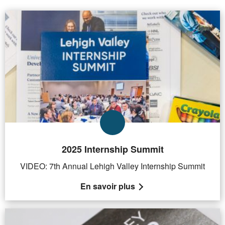
2025 Internship Summit
VIDEO: 7th Annual Lehigh Valley Internship Summit
En savoir plus