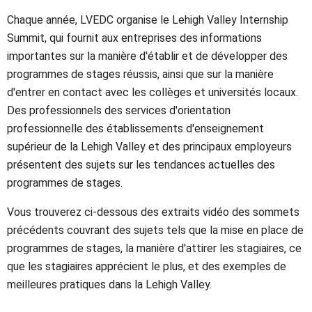
Chaque année, LVEDC organise le Lehigh Valley Internship
Summit, qui fournit aux entreprises des informations
importantes sur la manière d'établir et de développer des
programmes de stages réussis, ainsi que sur la manière
d'entrer en contact avec les collèges et universités locaux.
Des professionnels des services d'orientation
professionnelle des établissements d'enseignement
supérieur de la Lehigh Valley et des principaux employeurs
présentent des sujets sur les tendances actuelles des
programmes de stages.
Vous trouverez ci-dessous des extraits vidéo des sommets
précédents couvrant des sujets tels que la mise en place de
programmes de stages, la manière d'attirer les stagiaires, ce
que les stagiaires apprécient le plus, et des exemples de
meilleures pratiques dans la Lehigh Valley.