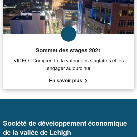
Sommet des stages 2021
VIDÉO : Comprendre la valeur des stagiaires et les
engager aujourd'hui
En savoir plus
Société de développement économique
de la vallée de Lehigh